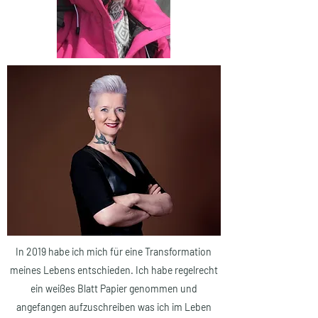
In 2019 habe ich mich für eine Transformation
meines Lebens entschieden. Ich habe regelrecht
ein weißes Blatt Papier genommen und
angefangen aufzuschreiben was ich im Leben