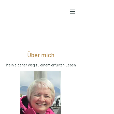
Über mich
Mein eigener Weg zu einem erfüllten Leben