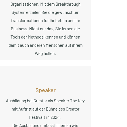
Organisationen. Mit dem Breakthrough
System erzielen Sie die gewünschten
Transformationen für Ihr Leben und Ihr
Business. Nicht nur das, Sie lernen die
Tools der Methode kennen und können
damit auch anderen Menschen auf ihrem
Weg helfen.
Speaker
Ausbildung bei Greator als Speaker The Key
mit Auftritt auf der Bühne des Greator
Festivals in 2024.
Die Ausbildung umfasst Themen wie