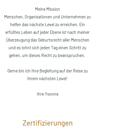
Meine Mission
Menschen, Organisationen und Unternehmen zu
helfen das nächste Level zu erreichen. Ein
erfülltes Leben auf jeder Ebene ist nach meiner
Überzeugung das Geburtsrecht aller Menschen
und es lohnt sich jeden Tag einen Schritt zu
gehen, um dieses Recht zu beanspruchen.
Gerne bin ich Ihre Begleitung auf der Reise zu
Ihrem nächsten Level!
Ihre Yvonne
Zertifizierungen