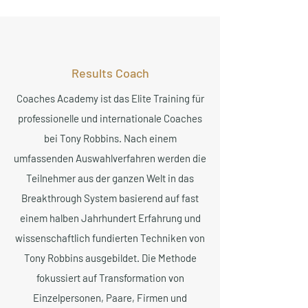
Results Coach
Coaches Academy ist das Elite Training für
professionelle und internationale Coaches
bei Tony Robbins. Nach einem
umfassenden Auswahlverfahren werden die
Teilnehmer aus der ganzen Welt in das
Breakthrough System basierend auf fast
einem halben Jahrhundert Erfahrung und
wissenschaftlich fundierten Techniken von
Tony Robbins ausgebildet. Die Methode
fokussiert auf Transformation von
Einzelpersonen, Paare, Firmen und